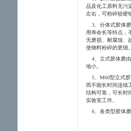
品及化工原料无污染
左右，可粉碎较硬
3、分体式胶体磨
用寿命长等特点，
无磨损、耐腐蚀、
使物料粉碎的更细
4、立式胶体磨由
地小。
5、M60型立式
而不能长时间连续
结构可靠，可长时间
实验室工作。
6、各类型胶体磨