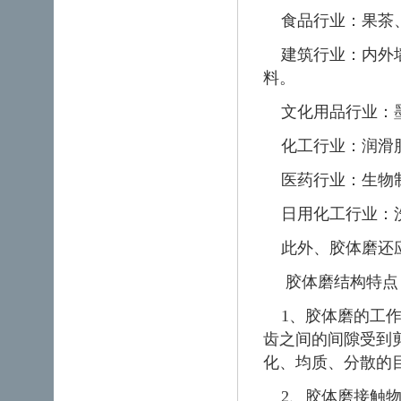
食品行业：果茶、
建筑行业：内外墙
料。
文化用品行业：墨
化工行业：润滑脂
医药行业：生物制
日用化工行业：洗
此外、胶体磨还应
胶体磨结构特点
1、胶体磨的工作
齿之间的间隙受到
化、均质、分散的
2、胶体磨接触物